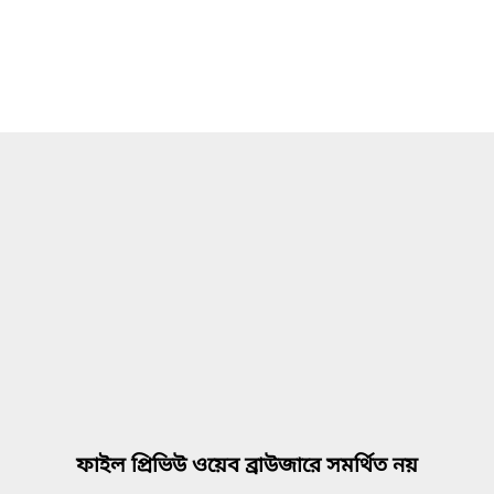
ফাইল প্রিভিউ ওয়েব ব্রাউজারে সমর্থিত নয়