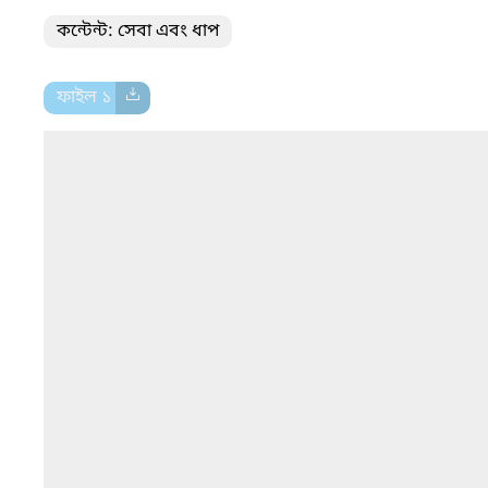
কন্টেন্ট: সেবা এবং ধাপ
ফাইল ১