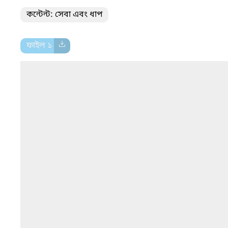
কন্টেন্ট: সেবা এবং ধাপ
ফাইল ১