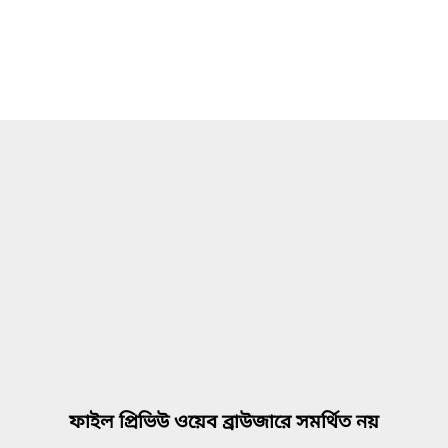
ফাইল প্রিভিউ ওয়েব ব্রাউজারে সমর্থিত নয়