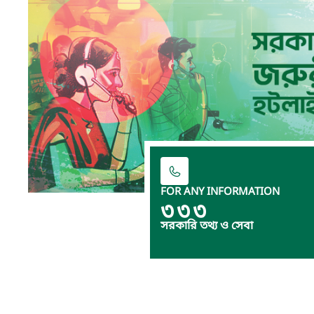
FOR ANY INFORMATION
৩৩৩
সরকারি তথ্য ও সেবা