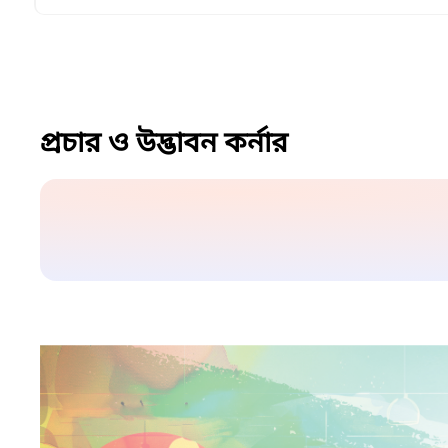
প্রচার ও উদ্ভাবন কর্নার