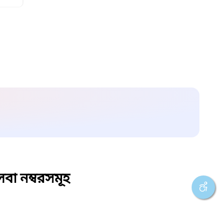
বা নম্বরসমূহ