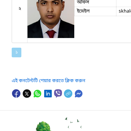
অফিস
২
ইমেইল
skhal
১
এই কনটেন্টটি শেয়ার করতে ক্লিক করুন